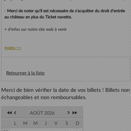
-
Merci de noter qu'il est nécessaire de s'acquitter du droit d'entrée
au château en plus du Ticket navette.
+ d'infos sur notre site web à venir
moins <<
Retourner à la liste
Merci de bien vérifier la date de vos billets ! Billets non
échangeables et non remboursables.
AOÛT 2026
L
M
M
J
V
S
D