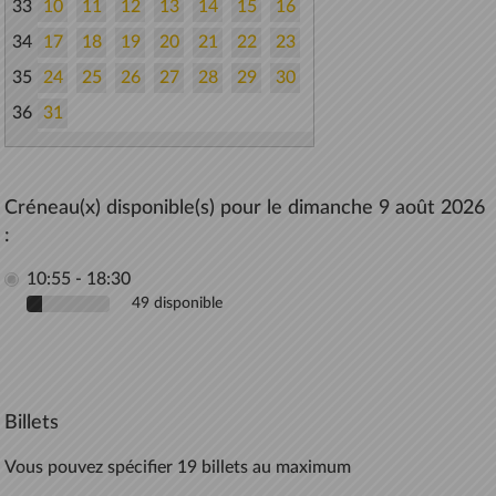
33
10
11
12
13
14
15
16
34
17
18
19
20
21
22
23
35
24
25
26
27
28
29
30
36
31
Créneau(x) disponible(s) pour le dimanche 9 août 2026
:
10:55 - 18:30
49 disponible
Billets
Vous pouvez spécifier 19 billets au maximum